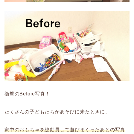
衝撃のBefore写真！
たくさんの子どもたちがあそびに来たときに、
家中のおもちゃを総動員して遊びまくったあとの写真