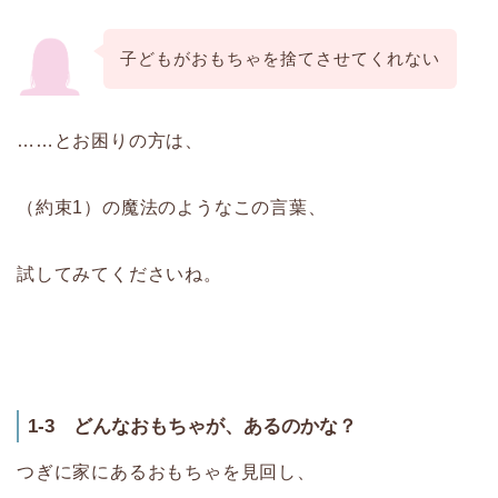
子どもがおもちゃを捨てさせてくれない
……とお困りの方は、
（約束1）の魔法のようなこの言葉、
試してみてくださいね。
1-3 どんなおもちゃが、あるのかな？
つぎに家にあるおもちゃを見回し、