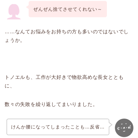
ぜんぜん捨てさせてくれない～
……なんてお悩みをお持ちの方も多いのではないでし
ょうか。
トノエルも、工作が大好きで物欲高めな長女ととも
に、
数々の失敗を繰り返してまいりました。
けんか腰になってしまったことも…反省…