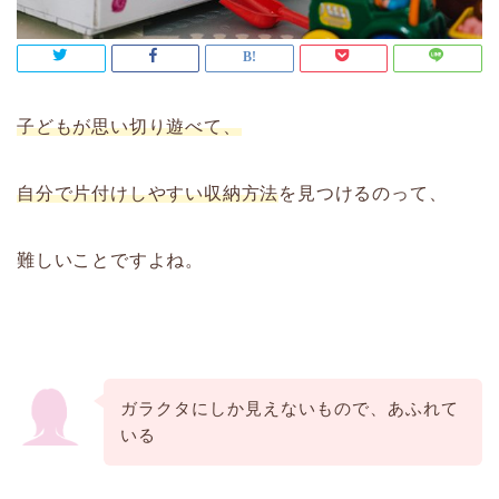
子どもが思い切り遊べて、
自分で片付けしやすい収納方法
を見つけるのって、
難しいことですよね。
ガラクタにしか見えないもので、あふれて
いる