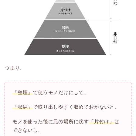
つまり、
「整理」
で使うモノだけにして、
「収納」
で取り出しやすく収めておかないと、
モノを使った後に元の場所に戻す
「片付け」
は
できないし、