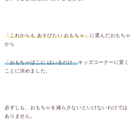
「これからも あそびたい おもちゃ」
に選んだおもちゃ
から
「おもちゃばこに はいるだけ」
キッズコーナーに置く
ことに決めました。
必ずしも、おもちゃを減らさないといけないわけでは
ありません。