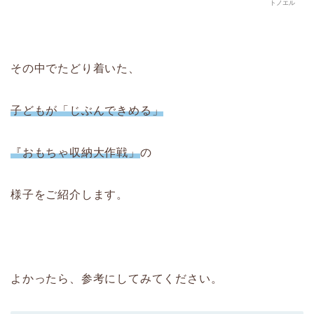
トノエル
その中でたどり着いた、
子どもが「じぶんできめる」
『おもちゃ収納大作戦」
の
様子をご紹介します。
よかったら、参考にしてみてください。