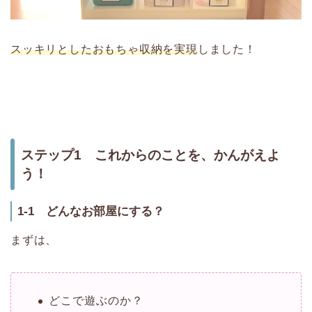
スッキリとしたおもちゃ収納を実現
しました！
ステップ1 これからのことを、かんがえよ
う！
1-1 どんなお部屋にする？
まずは、
どこで遊ぶのか？