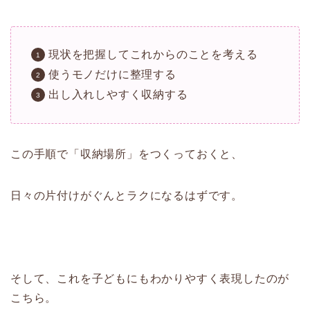
現状を把握してこれからのことを考える
使うモノだけに整理する
出し入れしやすく収納する
この手順で「収納場所」をつくっておくと、
日々の片付けがぐんとラクになるはずです。
そして、これを子どもにもわかりやすく表現したのが
こちら。