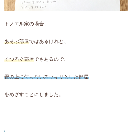
トノエル家の場合、
あそぶ部屋
ではあるけれど、
くつろぐ部屋
でもあるので、
畳の上に何もないスッキリとした部屋
をめざすことにしました。