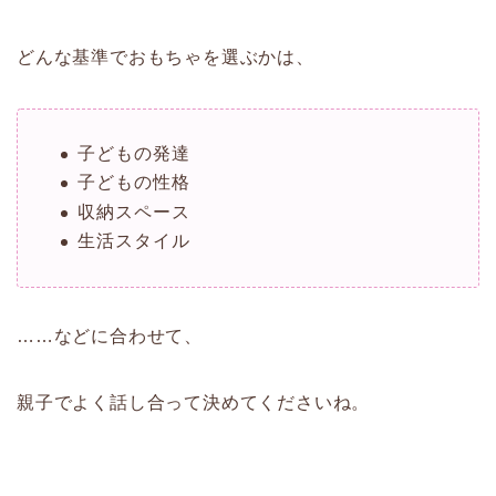
どんな基準でおもちゃを選ぶかは、
子どもの発達
子どもの性格
収納スペース
生活スタイル
……などに合わせて、
親子でよく話し合って決めてくださいね。