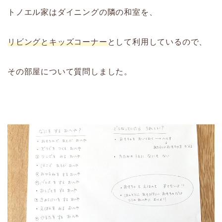
トノエル家はダイニングの隣の和室を、
リビングとキッズコーナー
として利用しているので、
その部屋について質問しました。