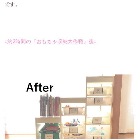
です。
↓約2時間の『おもちゃ収納大作戦』後↓