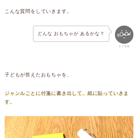
こんな質問をしていきます。
どんな おもちゃが あるかな？
トノエル
子どもが答えたおもちゃを、
ジャンルごとに付箋に書き出して、紙に貼っていきま
す
。