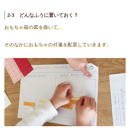
2-3 どんなふうに置いておく？
おもちゃ箱の図を描いて、
そのなかにおもちゃの付箋を配置していきます
。