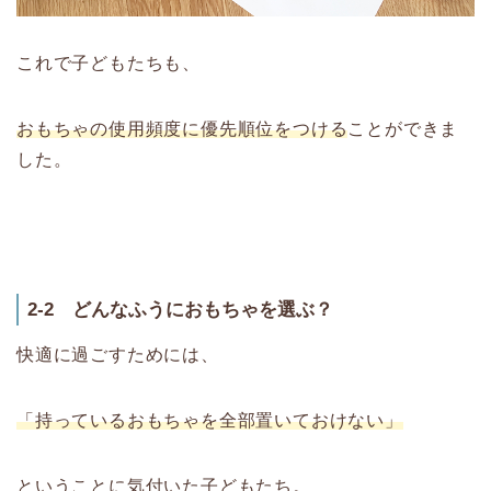
これで子どもたちも、
おもちゃの使用頻度に優先順位をつける
ことができま
した。
2-2 どんなふうにおもちゃを選ぶ？
快適に過ごすためには、
「持っているおもちゃを全部置いておけない」
ということに気付いた子どもたち。