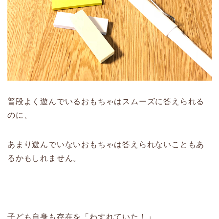
普段よく遊んでいるおもちゃはスムーズに答えられる
のに、
あまり遊んでいないおもちゃは答えられないこともあ
るかもしれません。
子ども自身も存在を「わすれていた！」