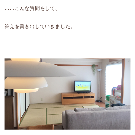
……こんな質問をして、
答えを書き出していきました。