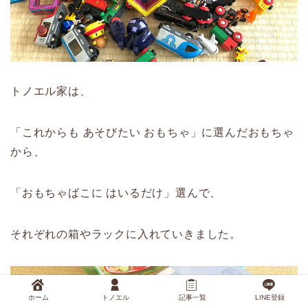
トノエル家は、
「これからも あそびたい おもちゃ」に選んだおもちゃ
から、
「おもちゃばこに はいるだけ」選んで、
それぞれの箱やラックに入れていきました。
ホーム
トノエル
記事一覧
LINE登録