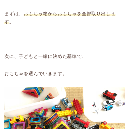
まずは、
おもちゃ箱からおもちゃを全部取り出しま
す
。
次に、子どもと一緒に決めた基準で、
おもちゃを選んでいきます。