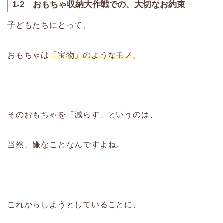
1-2 おもちゃ収納大作戦での、大切なお約束
子どもたちにとって、
おもちゃは
「宝物」のようなモノ
。
そのおもちゃを「減らす」というのは、
当然、嫌なことなんですよね。
これからしようとしていることに、