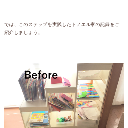
では、このステップを実践したトノエル家の記録をご
紹介しましょう。