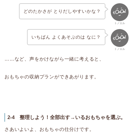
どのたかさが とりだしやすいかな？
トノエル
いちばん よくあそぶのは なに？
トノエル
……など、声をかけながら一緒に考えると、
おもちゃの収納プランができあがります。
2-4 整理しよう！全部出す→いるおもちゃを選ぶ。
さあいよいよ、おもちゃの仕分けです。