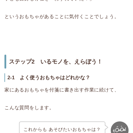
というおもちゃがあることに気付くことでしょう。
ステップ2 いるモノを、えらぼう！
2-1 よく使うおもちゃはどれかな？
家にあるおもちゃを付箋に書き出す作業に続けて、
こんな質問をします。
これからも あそびたいおもちゃは？