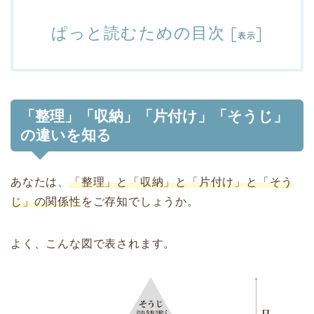
ぱっと読むための目次
[
]
表示
「整理」「収納」「片付け」「そうじ」
の違いを知る
あなたは、
「整理」と「収納」と「片付け」と「そう
じ」の関係性
をご存知でしょうか。
よく、こんな図で表されます。