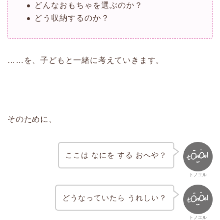
どんなおもちゃを選ぶのか？
どう収納するのか？
……を、子どもと一緒に考えていきます。
そのために、
ここは なにを する おへや？
トノエル
どうなっていたら うれしい？
トノエル