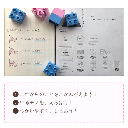
これからのことを、かんがえよう！
いるモノを、えらぼう！
つかいやすく、しまおう！