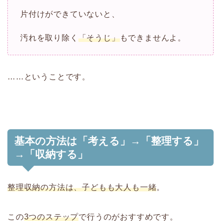
片付けができていないと、
汚れを取り除く
「そうじ」
もできませんよ。
……ということです。
基本の方法は「考える」→「整理する」
→「収納する」
整理収納の方法は、子どもも大人も一緒
。
この
3つのステップ
で行うのがおすすめです。