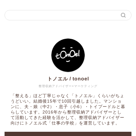
トノエル / tonoel
整理収納アドバイザー×マーケティング
「整える」ほど丁寧じゃなく「トノエル」くらいがちょ
うどいい。結婚後15年で10回引越しました。マンショ
ンに、夫・娘（中2）・息子（小6）・トイプードルと暮
らしています。2016年から整理収納アドバイザーとし
て活動してきた経験を活かして、整理収納アドバイザー
向けにトノエル式「仕事の学校」を運営しています。