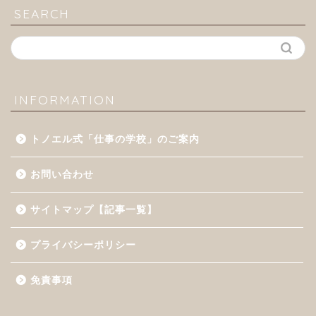
SEARCH
INFORMATION
トノエル式「仕事の学校」のご案内
お問い合わせ
サイトマップ【記事一覧】
プライバシーポリシー
免責事項