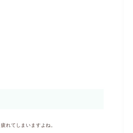
、疲れてしまいますよね。