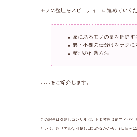
モノの整理をスピーディーに進めていく
家にあるモノの量を把握す
要・不要の仕分けをラクに
整理の作業方法
……をご紹介します。
この記事は引越しコンサルタント＆整理収納アドバイ
という、超リアルな引越し日記のなかから、9日目～1