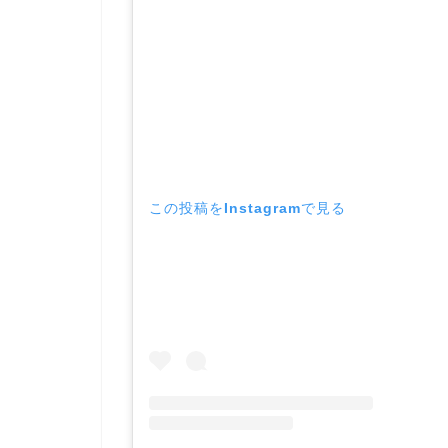
この投稿をInstagramで見る