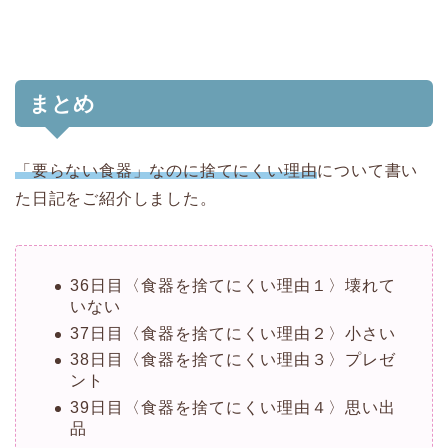
まとめ
「要らない食器」なのに捨てにくい理由
について
書い
た日記をご紹介しました。
36日目〈食器を捨てにくい理由１〉壊れて
いない
37日目〈食器を捨てにくい理由２〉小さい
38日目〈食器を捨てにくい理由３〉プレゼ
ント
39日目〈食器を捨てにくい理由４〉思い出
品