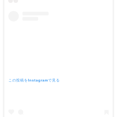
この投稿をInstagramで見る