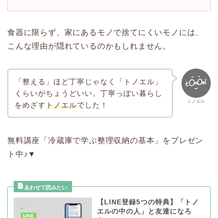
食器に限らず、家にあるモノで捨てにくいモノには、
こんな理由が隠れているのかもしれません。
「整える」ほど丁寧じゃなく「トノエル」
くらいがちょうどいい。丁寧っぽい暮らし
トノエル
をめざす
トノエル
でした！
無料講座「冷蔵庫で学ぶ整理収納の基本」をプレゼン
ト中♪▼
【LINE登録5つの特典】「トノ
エルの中の人」と友達になろ