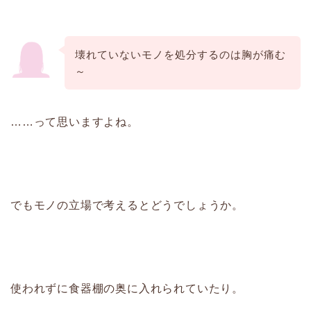
壊れていないモノを処分するのは胸が痛む
～
……って思いますよね。
でもモノの立場で考えるとどうでしょうか。
使われずに食器棚の奥に入れられていたり。