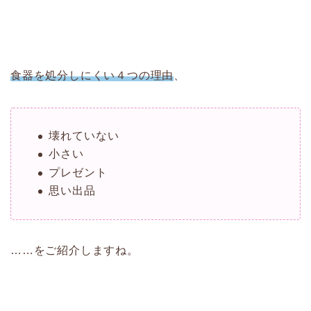
食器を処分しにくい４つの理由
、
壊れていない
小さい
プレゼント
思い出品
……をご紹介しますね。