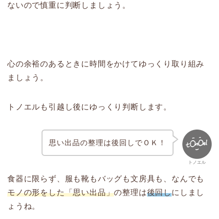
ないので慎重に判断しましょう。
心の余裕のあるときに時間をかけてゆっくり取り組み
ましょう。
トノエルも引越し後にゆっくり判断します。
思い出品の整理は後回しでＯＫ！
トノエル
食器に限らず、服も靴もバッグも文房具も、なんでも
モノの形をした「思い出品」
の整理は
後回し
にしまし
ょうね。