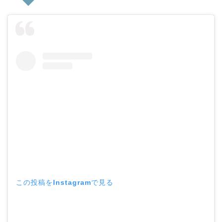
この投稿をInstagramで見る