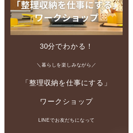
30分でわかる！
＼暮らしを楽しみながら／
「整理収納を仕事にする」
ワークショップ
LINEでお友だちになって