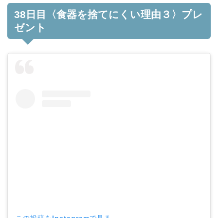
38日目〈食器を捨てにくい理由３〉プレ
ゼント
この投稿をInstagramで見る