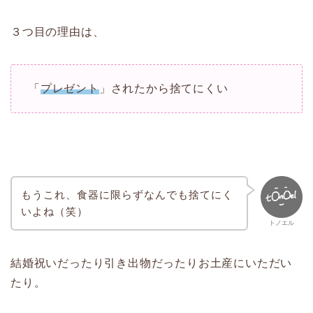
３つ目の理由は、
「
プレゼント
」されたから捨てにくい
もうこれ、食器に限らずなんでも捨てにく
いよね（笑）
トノエル
結婚祝いだったり引き出物だったりお土産にいただい
たり。