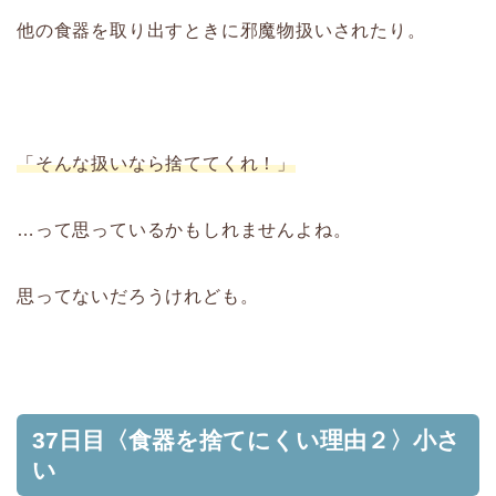
他の食器を取り出すときに邪魔物扱いされたり。
「そんな扱いなら捨ててくれ！」
…って思っているかもしれませんよね。
思ってないだろうけれども。
37日目〈食器を捨てにくい理由２〉小さ
い