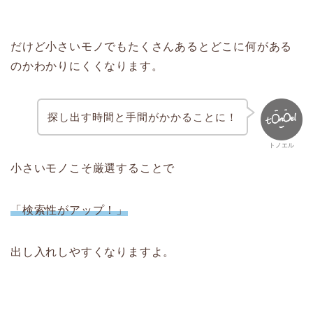
だけど小さいモノでもたくさんあるとどこに何がある
のかわかりにくくなります。
探し出す時間と手間がかかることに！
トノエル
小さいモノこそ厳選することで
「検索性がアップ！」
出し入れしやすくなりますよ。