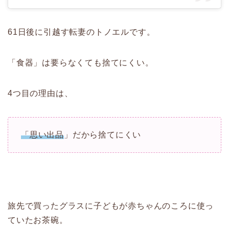
61日後に引越す転妻のトノエルです。
「食器」は要らなくても捨てにくい。
4つ目の理由は、
「思い出品
」だから捨てにくい
旅先で買ったグラスに子どもが赤ちゃんのころに使っ
ていたお茶碗。