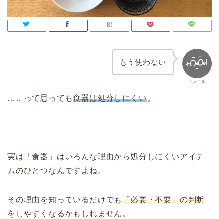
もう使わない
トノエル
……って思っても
食器は処分しにくい
。
実は「食器」はいろんな理由から処分しにくいアイテ
ムのひとつなんですよね。
その理由を知っているだけでも
「必要・不要」の判断
をしやすくなるかもしれません。