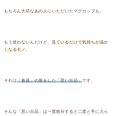
もちろん大切なあの人にいただいたマグカップも。
もう使わないんだけど、
見ているだけで気持ちが温か
くなるモノ
。
それは
「食器」の形をした「思い出品」
です。
そんな「思い出品」は一度処分すると二度と手に入ら