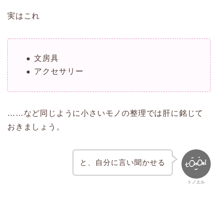
実はこれ
文房具
アクセサリー
……など同じように小さいモノの整理では肝に銘じて
おきましょう。
と、自分に言い聞かせる
トノエル