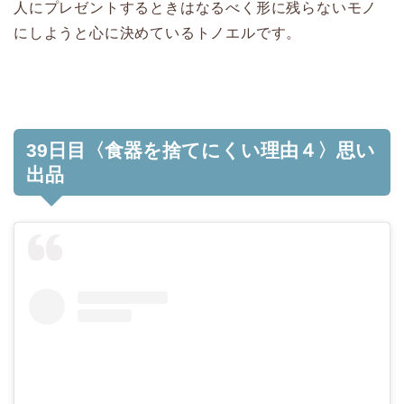
人にプレゼントするときはなるべく形に残らないモノ
にしようと心に決めているトノエルです。
39日目〈食器を捨てにくい理由４〉思い
出品