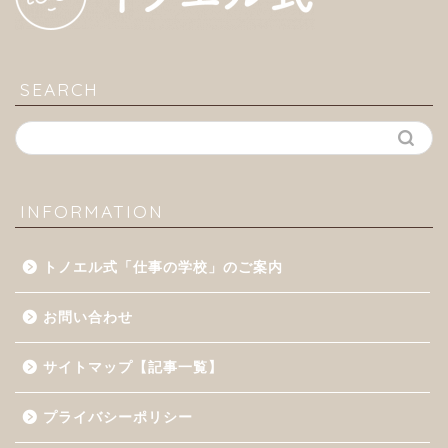
SEARCH
INFORMATION
トノエル式「仕事の学校」のご案内
お問い合わせ
サイトマップ【記事一覧】
プライバシーポリシー