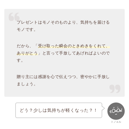
プレゼントはモノそのものより、気持ちを届ける
モノです。
だから、「
受け取った瞬会のときめきをくれて、
ありがとう
」と言って手放してあげればよいので
す。
贈り主には感謝を心で伝えつつ、密やかに手放し
ましょう。
どう？少しは気持ちが軽くなった？！
トノエル