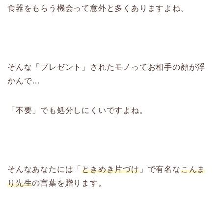
食器をもらう機会って意外と多くありますよね。
そんな「プレゼント」されたモノってお相手の顔が浮
かんで…
「不要」でも処分しにくいですよね。
そんなあなたには「
ときめき片づけ
」で有名な
こんま
り先生
の言葉を贈ります。