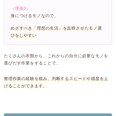
（理由3）
身につけるモノなので、
めざすべき「理想の生活」を反映させたモノ選
びをしやすい
たくさんの衣類から、これからの自分に必要なモノを
選びだす作業をすることで、
整理作業の経験を積み、判断するスピードや感度を上
げることができます。