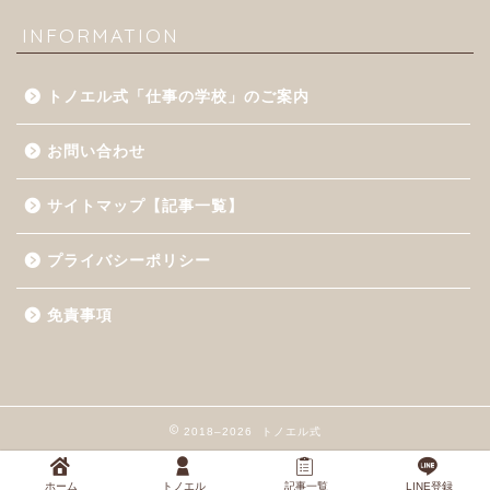
INFORMATION
トノエル式「仕事の学校」のご案内
お問い合わせ
サイトマップ【記事一覧】
プライバシーポリシー
免責事項
2018–2026 トノエル式
ホーム
トノエル
記事一覧
LINE登録