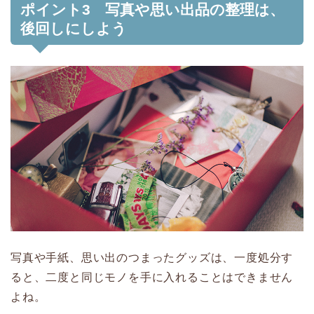
ポイント3 写真や思い出品の整理は、
後回しにしよう
写真や手紙、思い出のつまったグッズは、一度処分す
ると、二度と同じモノを手に入れることはできません
よね。