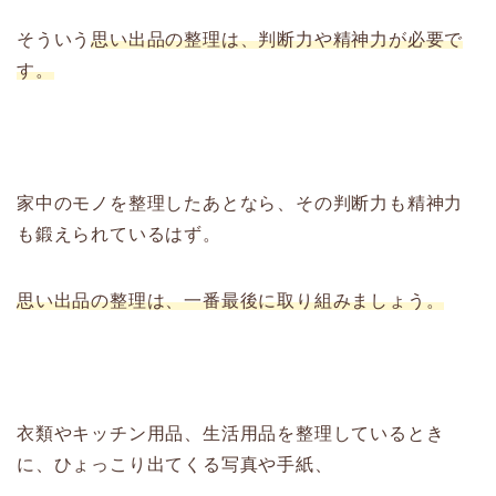
そういう
思い出品の整理は、判断力や精神力が必要で
す。
家中のモノを整理したあとなら、その判断力も精神力
も鍛えられているはず。
思い出品の整理は、一番最後に取り組みましょう。
衣類やキッチン用品、生活用品を整理しているとき
に、ひょっこり出てくる写真や手紙、