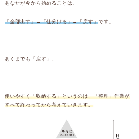
あなたが今から始めることは、
「全部出す」→「仕分ける」→「戻す」
です。
あくまでも「戻す」。
使いやすく「収納する」というのは、「整理」作業が
すべて終わってから考えていきます。