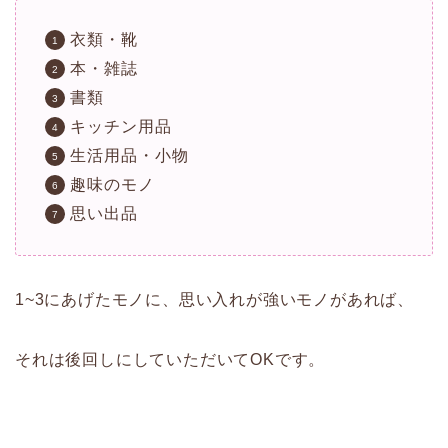
衣類・靴
本・雑誌
書類
キッチン用品
生活用品・小物
趣味のモノ
思い出品
1~3にあげたモノに、思い入れが強いモノがあれば、
それは後回しにしていただいてOKです。