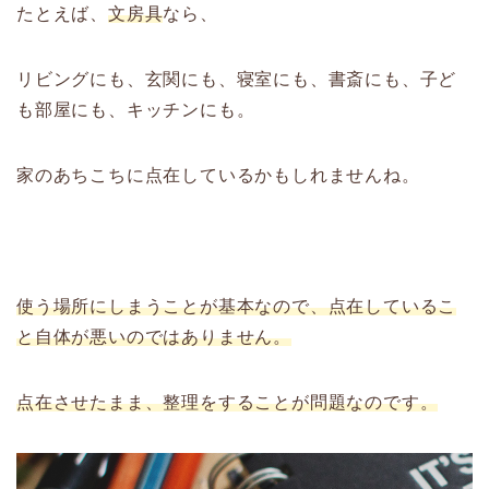
たとえば、
文房具
なら、
リビングにも、玄関にも、寝室にも、書斎にも、子ど
も部屋にも、キッチンにも。
家のあちこちに点在しているかもしれませんね。
使う場所にしまうことが基本なので、点在しているこ
と自体が悪いのではありません。
点在させたまま、整理をすることが問題なのです。