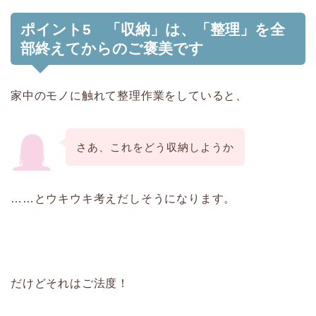
ポイント5 「収納」は、「整理」を全
部終えてからのご褒美です
家中のモノに触れて整理作業をしていると、
さあ、これをどう収納しようか
……とウキウキ考えだしそうになります。
だけどそれはご法度！