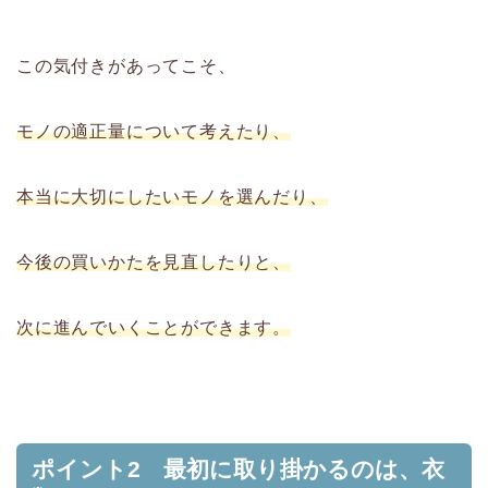
この気付きがあってこそ、
モノの適正量について考えたり、
本当に大切にしたいモノを選んだり、
今後の買いかたを見直したりと、
次に進んでいくことができます。
ポイント2 最初に取り掛かるのは、衣