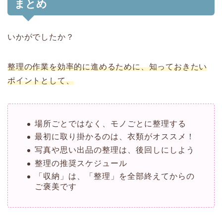
まとめ
いかがでしたか？
整理の作業を効率的に進めるために、知っておきたい
ポイントとして、
場所ごとではなく、モノごとに整理する
最初に取り掛かるのは、衣類がオススメ！
写真や思い出品の整理は、後回しにしよう
整理の推奨スケジュール
「収納」は、「整理」を全部終えてからの
ご褒美です