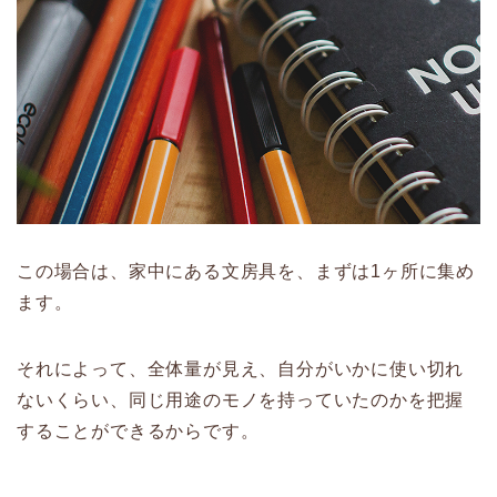
この場合は、家中にある文房具を、まずは1ヶ所に集め
ます。
それによって、全体量が見え、自分がいかに使い切れ
ないくらい、同じ用途のモノを持っていたのかを把握
することができるからです。