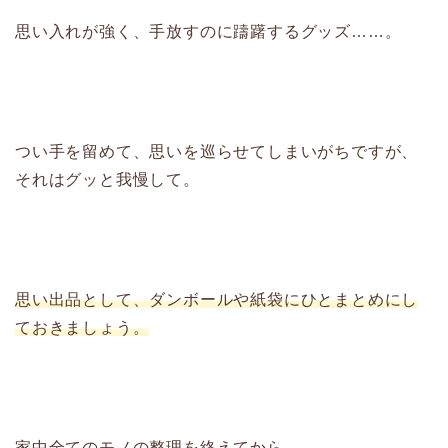
思い入れが強く、手放すのに躊躇するグッズ……。
つい手を留めて、思いを巡らせてしまいがちですが、
それはグッと我慢して。
思い出品として、ダンボールや紙袋にひとまとめにし
ておきましょう。
家中全てのモノの整理を終えてから、