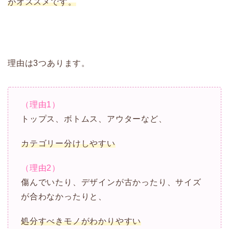
がオススメです。
理由は3つあります。
（理由1）
トップス、ボトムス、アウターなど、
カテゴリー分けしやすい
（理由2）
傷んでいたり、デザインが古かったり、サイズ
が合わなかったりと、
処分すべきモノがわかりやすい