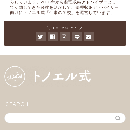
らしています。2016年から整理収納アドバイザーとし
て活動してきた経験を活かして、整理収納アドバイザー
向けにトノエル式「仕事の学校」を運営しています。
＼ Follow me ／
SEARCH