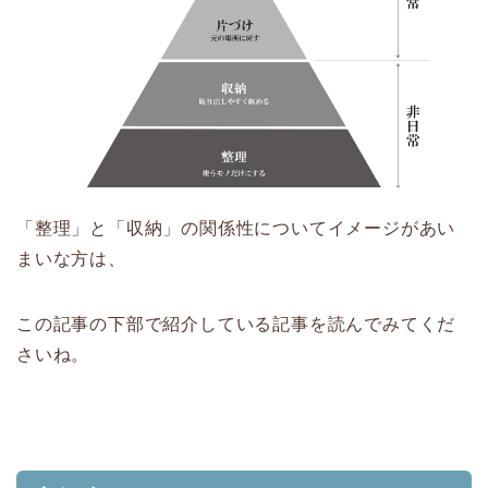
「整理」と「収納」の関係性についてイメージがあい
まいな方は、
この記事の下部で紹介している記事を読んでみてくだ
さいね。