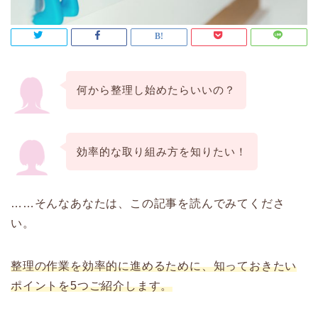
何から整理し始めたらいいの？
効率的な取り組み方を知りたい！
……そんなあなたは、この記事を読んでみてくださ
い。
整理の作業を効率的に進めるために、知っておきたい
ポイントを5つご紹介します。