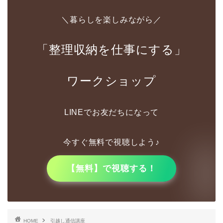
＼暮らしを楽しみながら／
「整理収納を仕事にする」
ワークショップ
LINEでお友だちになって
今すぐ無料で視聴しよう♪
【無料】で視聴する！
HOME
引越し通信講座