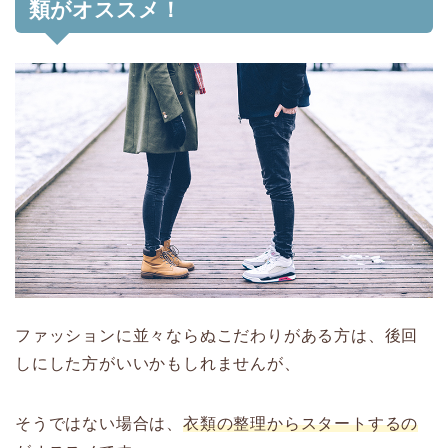
類がオススメ！
ファッションに並々ならぬこだわりがある方は、後回
しにした方がいいかもしれませんが、
そうではない場合は、
衣類の整理からスタートするの