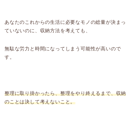
あなたのこれからの生活に必要なモノの総量が決まっ
ていないのに、収納方法を考えても、
無駄な労力と時間になってしまう可能性が高いので
す。
整理に取り掛かったら、整理をやり終えるまで、収納
のことは決して考えないこと。