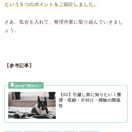
という５つのポイントをご紹介しました。
さあ、気合を入れて、整理作業に取り組んでいきまし
ょう。
【参考記事】
【02】引越し前に知りたい！整
理・収納・片付け・掃除の関係
性