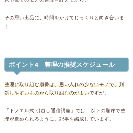
その思い出品に、時間をかけてじっくりと向き合いま
す。
ポイント4 整理の推奨スケジュール
整理に取り組む順番は、思い入れの少ないモノで、判
断しやすいものから取り組むのがよい
ですが、
「トノエル式 引越し通信講座」では、以下の順序で整
理が進められるように、記事を編成しています。