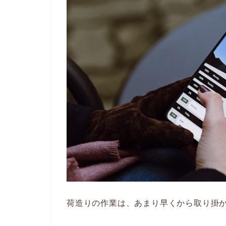
荷造りの作業は、あまり早くから取り掛