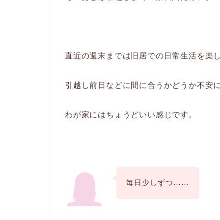
直近の週末までは旧居での日常生活を楽
引越し前日などに間に合うかどうか不安
わが家にはちょうどいい感じです。
毎日少しずつ……