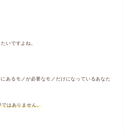
えたいですよね。
かにあるモノが必要なモノだけになっているあなた
夢ではありません。