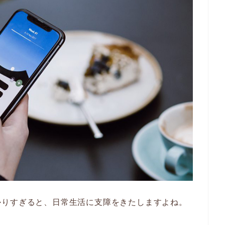
かりすぎると、日常生活に支障をきたしますよね。