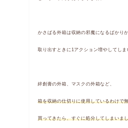
かさばる外箱は収納の邪魔になるばかり
取り出すときに1アクション増やしてしま
絆創膏の外箱、マスクの外箱など、
箱を収納の仕切りに使用しているわけで
買ってきたら、すぐに処分してしまいま