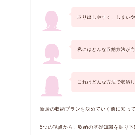
取り出しやすく、しまい
私にはどんな収納方法が
これはどんな方法で収納
新居の収納プランを決めていく前に知っ
5つの視点から、収納の基礎知識を掘り下