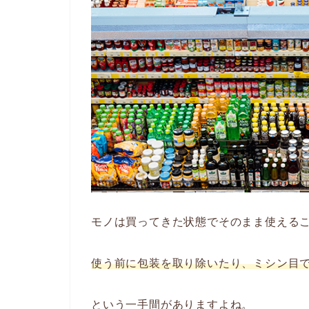
モノは買ってきた状態でそのまま使える
使う前に包装を取り除いたり、ミシン目
という一手間がありますよね。