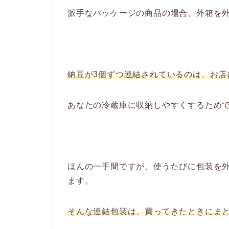
派手なパッケージの商品の場合、外箱を
納豆が3個ずつ連結されているのは、お店
あなたの冷蔵庫に収納しやすくするため
ほんの一手間ですが、使うたびに包装を
ます。
そんな連結包装は、買ってきたときにま