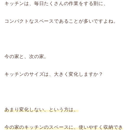
キッチンは、毎日たくさんの作業をする割に、
コンパクトなスペースであることが多いですよね。
今の家と、次の家。
キッチンのサイズは、大きく変化しますか？
あまり変化しない、という方は、
今の家のキッチンのスペースに、使いやすく収納でき