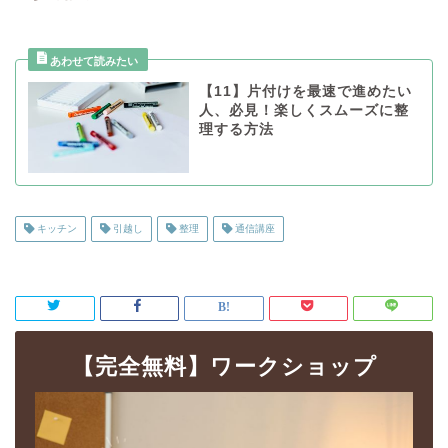
【11】片付けを最速で進めたい
人、必見！楽しくスムーズに整
理する方法
キッチン
引越し
整理
通信講座
【完全無料】ワークショップ