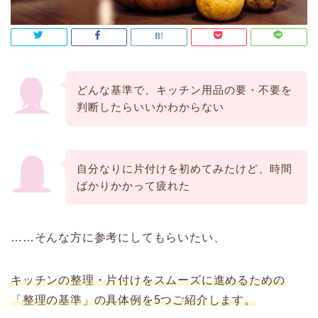
どんな基準で、キッチン用品の要・不要を
判断したらいいかわからない
自分なりに片付けを初めてみたけど、時間
ばかりかかって疲れた
……そんな方に参考にしてもらいたい、
キッチンの整理・片付けをスムーズに進めるための
「整理の基準」の具体例を5つご紹介します。