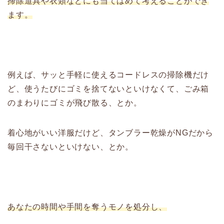
掃除道具や衣類などにも当てはめて考えることができ
ます。
例えば、サッと手軽に使えるコードレスの掃除機だけ
ど、使うたびにゴミを捨てないといけなくて、ごみ箱
のまわりにゴミが飛び散る、とか。
着心地がいい洋服だけど、タンブラー乾燥がNGだから
毎回干さないといけない、とか。
あなたの時間や手間を奪うモノを処分し、