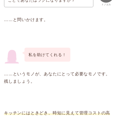
ことであなたはラクになりますか？
トノエル
……と問いかけます。
私を助けてくれる！
……というモノが、あなたにとって必要なモノです。
残しましょう。
キッチンにはときどき、時短に見えて管理コストの高