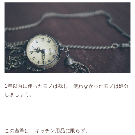
1年以内に使ったモノは残し、使わなかったモノは処分
しましょう。
この基準は、キッチン用品に限らず、