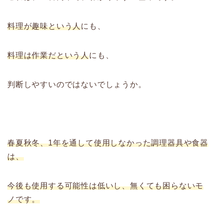
料理が趣味という人
にも、
料理は作業だという人
にも、
判断しやすいのではないでしょうか。
春夏秋冬、1年を通して使用しなかった調理器具や食器
は、
今後も使用する可能性は低いし、無くても困らないモ
ノです。