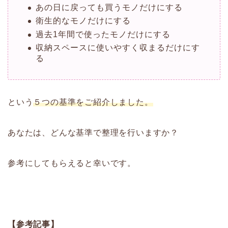
あの日に戻っても買うモノだけにする
衛生的なモノだけにする
過去1年間で使ったモノだけにする
収納スペースに使いやすく収まるだけにす
る
という
５つの基準をご紹介しました。
あなたは、どんな基準で整理を行いますか？
参考にしてもらえると幸いです。
【参考記事】