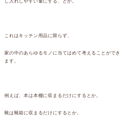
し入れしやすい量にする、とか。
これはキッチン用品に限らず、
家の中のあらゆるモノに当てはめて考えることができ
ます。
例えば、本は本棚に収まるだけにするとか。
靴は靴箱に収まるだけにするとか。