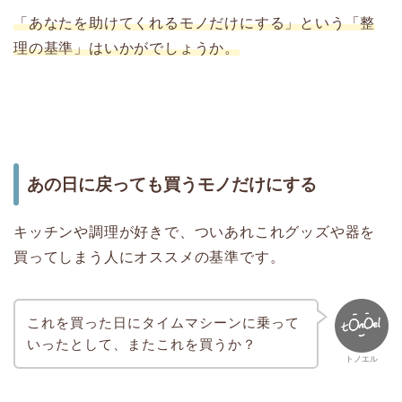
「あなたを助けてくれるモノだけにする」という「整
理の基準」はいかがでしょうか。
あの日に戻っても買うモノだけにする
キッチンや調理が好きで、ついあれこれグッズや器を
買ってしまう人にオススメの基準です。
これを買った日にタイムマシーンに乗って
いったとして、またこれを買うか？
トノエル