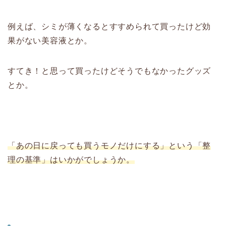
例えば、シミが薄くなるとすすめられて買ったけど効
果がない美容液とか。
すてき！と思って買ったけどそうでもなかったグッズ
とか。
「あの日に戻っても買うモノだけにする」という「整
理の基準」はいかがでしょうか。