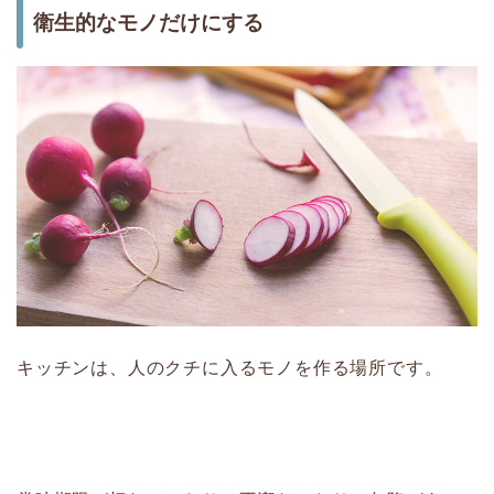
衛生的なモノだけにする
キッチンは、人のクチに入るモノを作る場所です。