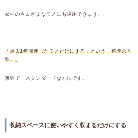
家中のさまざまなモノにも適用できます。
「過去1年間使ったモノだけにする」という「整理の基
準」。
無難で、スタンダードな方法です。
収納スペースに使いやすく収まるだけにする