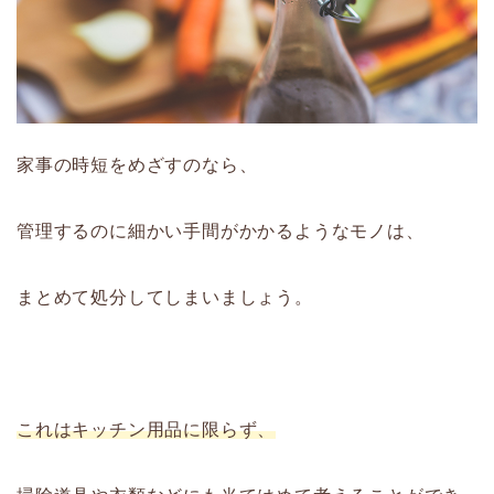
家事の時短をめざすのなら、
管理するのに細かい手間がかかるようなモノは、
まとめて処分してしまいましょう。
これはキッチン用品に限らず、