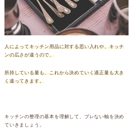
人によってキッチン用品に対する思い入れや、キッチ
ンの広さが違うので、
所持している量も、これから決めていく適正量も大き
く違ってきます。
キッチンの整理の基本を理解して、ブレない軸を決め
ていきましょう。