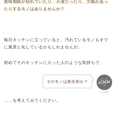
賞味期限が切れていたり、不潔だったり、欠陥があっ
たりするモノはありませんか？
毎日キッチンに立っていると、汚れているモノもすで
に風景と化しているかもしれませんが。
初めてそのキッチンに入った人のような気持ちで、
そのモノは衛生的か？
トノエル
……を考えてみてください。