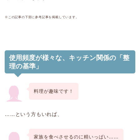
※この記事の下部に参考記事を掲載しています。
使用頻度が様々な、キッチン関係の「整
理の基準」
料理が趣味です！
……という方もいれば、
家族を食べさせるのに精いっぱい……