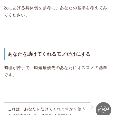
次にあげる具体例を参考に、あなたの基準を考えてみ
てください。
あなたを助けてくれるモノだけにする
調理が苦手で、時短最優先のあなたにオススメの基準
です。
これは、あなたを助けてくれますか？使う