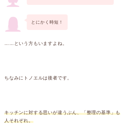
とにかく時短！
……という方もいますよね。
ちなみにトノエルは後者です。
キッチンに対する思いが違うぶん、「整理の基準」も
人それぞれ。