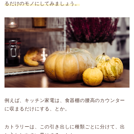
るだけのモノにしてみましょう。
例えば、キッチン家電は、食器棚の腰高のカウンター
に収まるだけにする、とか。
カトラリーは、この引き出しに種類ごとに分けて、出