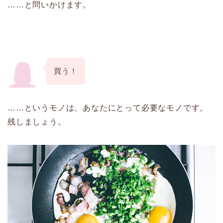
……と問いかけます。
買う！
……というモノは、あなたにとって必要なモノです。
残しましょう。