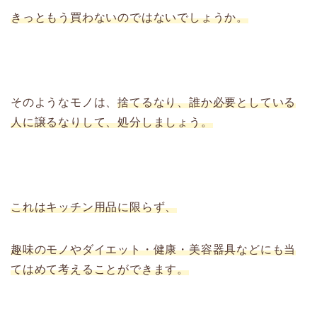
きっともう買わないのではないでしょうか。
そのようなモノは、
捨てるなり、誰か必要としている
人に譲るなりして、処分しましょう。
これはキッチン用品に限らず、
趣味のモノやダイエット・健康・美容器具などにも当
てはめて考えることができます。