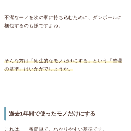
不潔なモノを次の家に持ち込むために、ダンボールに
梱包するのも嫌ですよね。
そんな方は「衛生的なモノだけにする」という「整理
の基準」はいかがでしょうか。
過去1年間で使ったモノだけにする
これは、一番簡単で、わかりやすい基準です。