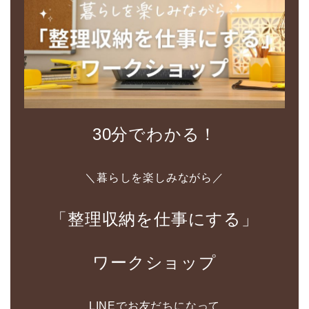
30分でわかる！
＼暮らしを楽しみながら／
「整理収納を仕事にする」
ワークショップ
LINEでお友だちになって