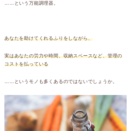
……という万能調理器。
あなたを助けてくれるふりをしながら、
実はあなたの労力や時間、収納スペースなど、管理の
コストを払っている
……というモノも多くあるのではないでしょうか。