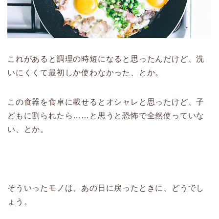
これがあると調理の時短になると思ったんだけど、洗
いにくくて最初しか使わなかった、とか。
この食器を食卓に載せるとオシャレと思ったけど、子
どもに割られたら……と思うと恐怖で全然使っていな
い、とか。
そういったモノは、あの日に戻ったときに、どうでし
ょう。