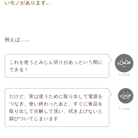
いモノがあります。
例えば……
これを使うとみじん切りがあっという間に
できる！
トノエル
だけど、実は使うために取り出して電源を
つなぎ、使い終わったあと、すぐに食品を
トノエル
取り出して分解して洗い、拭き上げないと
錆びついてしまいます