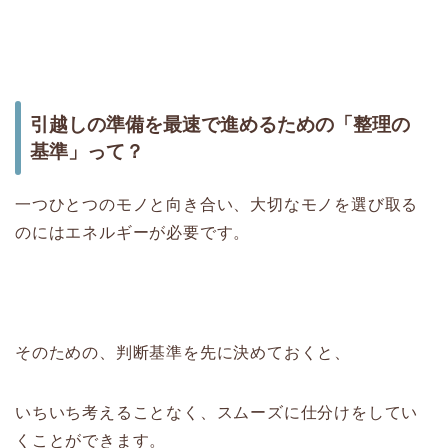
引越しの準備を最速で進めるための「整理の
基準」って？
一つひとつのモノと向き合い、大切なモノを選び取る
のにはエネルギーが必要です。
そのための、判断基準を先に決めておくと、
いちいち考えることなく、スムーズに仕分けをしてい
くことができます。