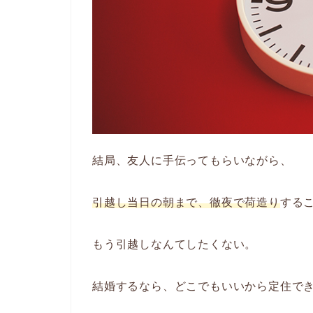
結局、友人に手伝ってもらいながら、
引越し当日の朝まで、徹夜で荷造り
する
もう引越しなんてしたくない。
結婚するなら、どこでもいいから定住で