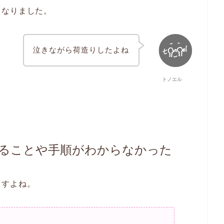
となりました。
泣きながら荷造りしたよね
トノエル
ることや手順がわからなかった
ますよね。