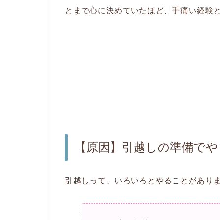
とまで心に決めていたほど、手痛い経験
【原因】引越しの準備でや
引越しって、いろいろとやることがあり