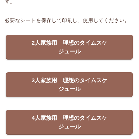
す。
必要なシートを保存して印刷し、使用してください。
2人家族用 理想のタイムスケ
ジュール
3人家族用 理想のタイムスケ
ジュール
4人家族用 理想のタイムスケ
ジュール