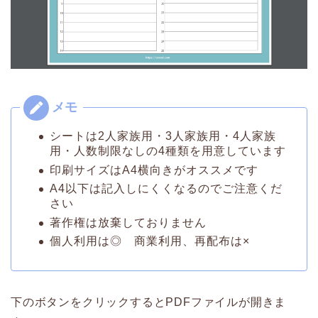
シートは2人家族用・3人家族用・4人家族
用・人数制限なしの4種類を用意しています
印刷サイズはA4横向きがオススメです
A4以下は記入しにくくなるのでご注意くだ
さい
著作権は放棄しておりません
個人利用は◎ 商業利用、再配布は×
下のボタンをクリックするとPDFファイルが開きま