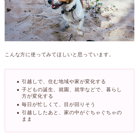
こんな方に使ってみてほしいと思っています。
引越しで、住む地域や家が変化する
子どもの誕生、就園、就学などで、暮らし
方が変化する
毎日が忙しくて、目が回りそう
引越ししたあと、家の中がぐちゃぐちゃの
まま