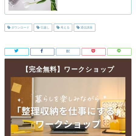
ダウンロード
引越し
考える
通信講座
【完全無料】ワークショップ