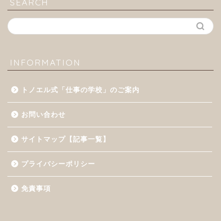
SEARCH
INFORMATION
トノエル式「仕事の学校」のご案内
お問い合わせ
サイトマップ【記事一覧】
プライバシーポリシー
免責事項