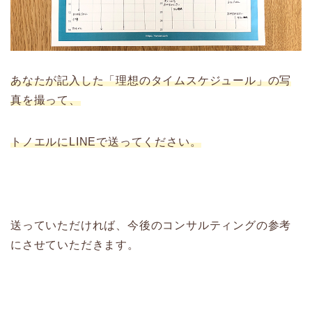
あなたが記入した「理想のタイムスケジュール」の写
真を撮って、
トノエルにLINEで送ってください。
送っていただければ、今後のコンサルティングの参考
にさせていただきます。