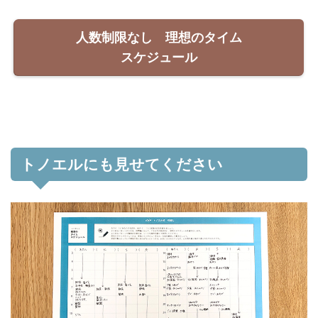
人数制限なし 理想のタイム
スケジュール
トノエルにも見せてください