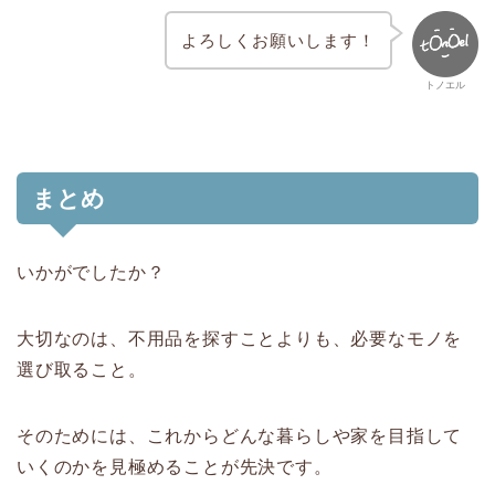
よろしくお願いします！
トノエル
まとめ
いかがでしたか？
大切なのは、不用品を探すことよりも、必要なモノを
選び取ること。
そのためには、これからどんな暮らしや家を目指して
いくのかを見極めることが先決です。