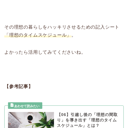
その理想の暮らしをハッキリさせるための記入シート
「理想のタイムスケジュール」
。
よかったら活用してみてくださいね。
【参考記事】
【06】引越し後の「理想の間取
り」を導き出す「理想のタイム
スケジュール」とは？