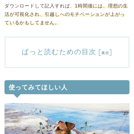
ダウンロードして記入すれば、
1時間後には、理想の生
活が可視化され、引越しへのモチベーションが上がっ
ているかもしてません。
ぱっと読むための目次
[
]
表示
使ってみてほしい人