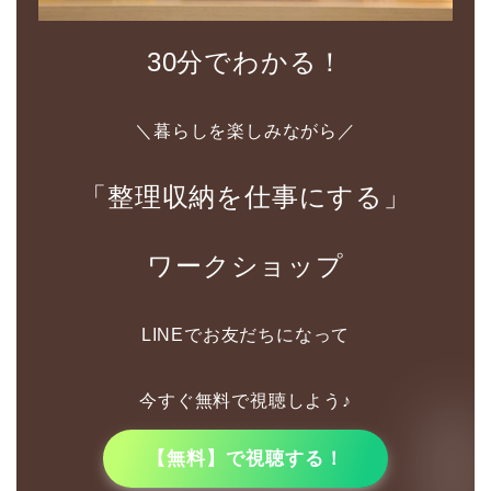
30分でわかる！
＼暮らしを楽しみながら／
「整理収納を仕事にする」
ワークショップ
LINEでお友だちになって
今すぐ無料で視聴しよう♪
【無料】で視聴する！