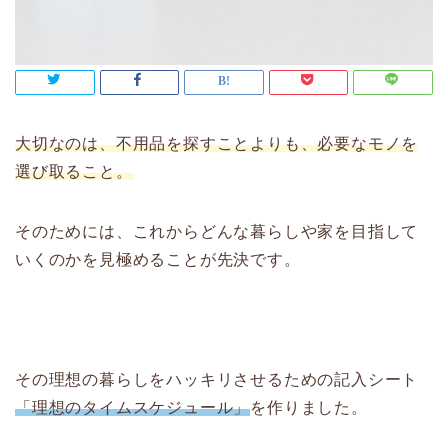
大切なのは、不用品を探すことよりも、必要なモノを
選び取ること。
そのためには、これからどんな暮らしや家を目指して
いくのかを見極めることが先決です。
その理想の暮らしをハッキリさせるための記入シート
「理想のタイムスケジュール」
を作りました。