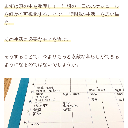
まずは頭の中を整理して、理想の一日のスケジュール
を細かく可視化することで、「理想の生活」を思い描
き、
その生活に必要なモノを選ぶ。
そうすることで、今よりもっと素敵な暮らしができる
ようになるのではないでしょうか。