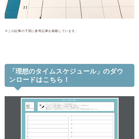
※この記事の下部に参考記事を掲載しています。
「理想のタイムスケジュール」のダウ
ンロードはこちら！