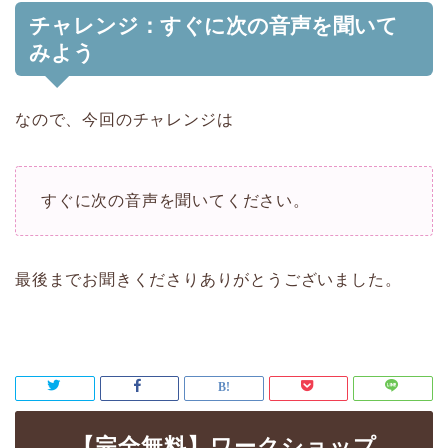
チャレンジ：すぐに次の音声を聞いて
みよう
なので、今回のチャレンジは
すぐに次の音声を聞いてください。
最後までお聞きくださりありがとうございました。
【完全無料】ワークショップ