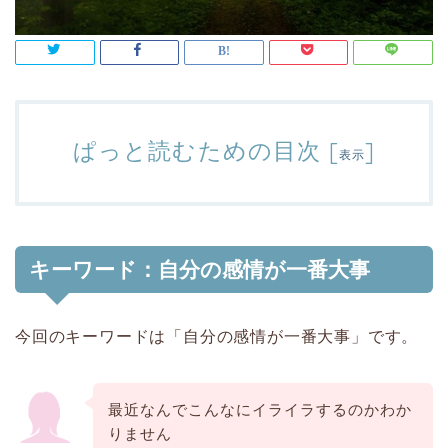
ぱっと読むための目次
[
]
表示
キーワード：自分の感情が一番大事
今回のキーワードは「自分の感情が一番大事」です。
最近なんでこんなにイライラするのかわか
りません