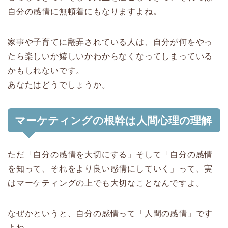
自分の感情に無頓着にもなりますよね。
家事や子育てに翻弄されている人は、自分が何をやっ
たら楽しいか嬉しいかわからなくなってしまっている
かもしれないです。
あなたはどうでしょうか。
マーケティングの根幹は人間心理の理解
ただ「自分の感情を大切にする」そして「自分の感情
を知って、それをより良い感情にしていく」って、実
はマーケティングの上でも大切なことなんですよ。
なぜかというと、自分の感情って「人間の感情」です
よね。