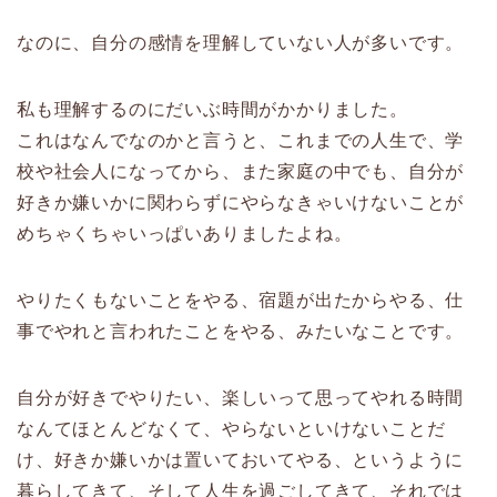
なのに、自分の感情を理解していない人が多いです。
私も理解するのにだいぶ時間がかかりました。
これはなんでなのかと言うと、これまでの人生で、学
校や社会人になってから、また家庭の中でも、自分が
好きか嫌いかに関わらずにやらなきゃいけないことが
めちゃくちゃいっぱいありましたよね。
やりたくもないことをやる、宿題が出たからやる、仕
事でやれと言われたことをやる、みたいなことです。
自分が好きでやりたい、楽しいって思ってやれる時間
なんてほとんどなくて、やらないといけないことだ
け、好きか嫌いかは置いておいてやる、というように
暮らしてきて、そして人生を過ごしてきて、それでは