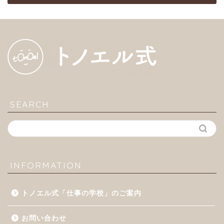
SEARCH
INFORMATION
トノエル式「仕事の学校」のご案内
お問い合わせ