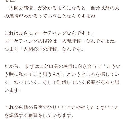
「人間の感情」が分かるようになると、自分以外の人
の感情がわかるっていうことなんですよね。
これはまさにマーケティングなんですよ。
マーケティングの根幹は「人間理解」なんですよね。
つまり「人間心理の理解」なんです。
だから、 まずは自分自身の感情に向き合って「こうい
う時に私ってこう思うんだ」というところを探してい
く、知っていく、そして理解していく必要があると思
います。
これから他の音声でやりたいことややりたくないこと
を認識する練習をしていきます。