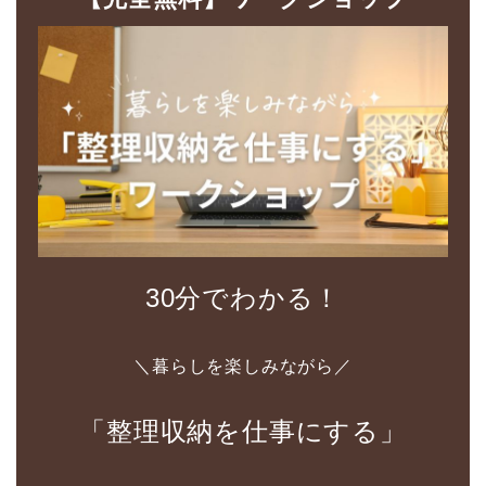
30分でわかる！
＼暮らしを楽しみながら／
「整理収納を仕事にする」