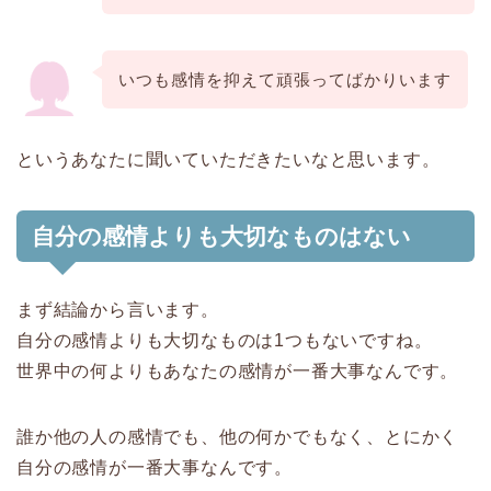
いつも感情を抑えて頑張ってばかりいます
というあなたに聞いていただきたいなと思います。
自分の感情よりも大切なものはない
まず結論から言います。
自分の感情よりも大切なものは1つもないですね。
世界中の何よりもあなたの感情が一番大事なんです。
誰か他の人の感情でも、他の何かでもなく、とにかく
自分の感情が一番大事なんです。