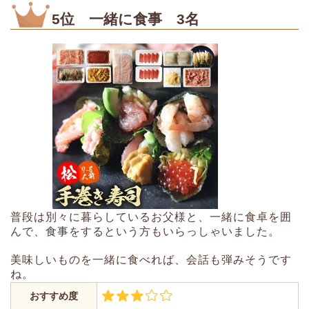
5位 一緒に食事 3名
普段は別々に暮らしているお父様と、一緒に食卓を囲
んで、食事をするという方もいらっしゃいました。
美味しいものを一緒に食べれば、会話も弾みそうです
ね。
おすすめ度