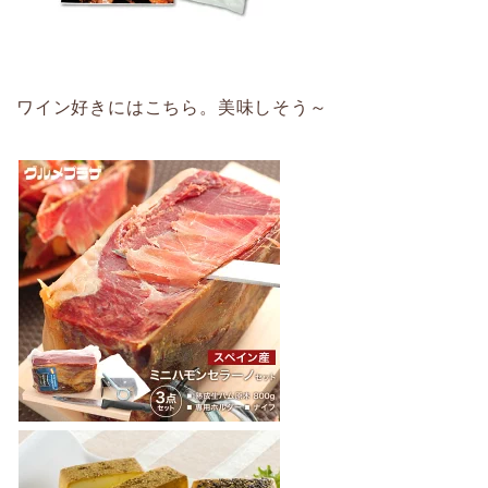
ワイン好きにはこちら。美味しそう～