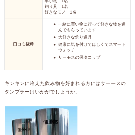
革小物 1名
釣り具 1名
好きなモノ 1名
一緒に買い物に行って好きな物を選
んでもらっています
大好きな釣り道具
口コミ抜粋
健康に気を付けてほしくてスマート
ウォッチ
サーモスの保冷コップ
キンキンに冷えた飲み物を好まれる方にはサーモスの
タンブラーはいかがでしょうか。