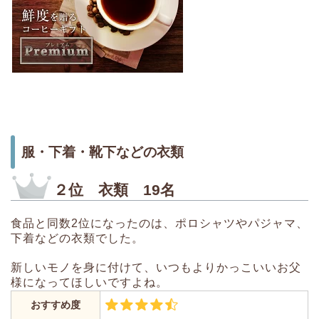
服・下着・靴下などの衣類
２位 衣類 19名
食品と同数2位になったのは、ポロシャツやパジャマ、
下着などの衣類でした。
新しいモノを身に付けて、いつもよりかっこいいお父
様になってほしいですよね。
おすすめ度