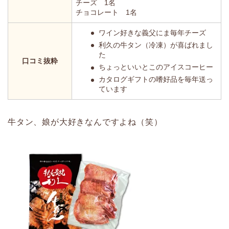
チーズ 1名
チョコレート 1名
ワイン好きな義父にま毎年チーズ
利久の牛タン（冷凍）が喜ばれまし
た
口コミ抜粋
ちょっといいとこのアイスコーヒー
カタログギフトの嗜好品を毎年送っ
ています
牛タン、娘が大好きなんですよね（笑）