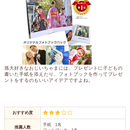
孫大好きなおじいちゃまには、プレゼントに子どもの
書いた手紙を添えたり、フォトブックを作ってプレゼ
ントをするのもいいアイデアですよね。
おすすめ度
手紙 1名
推薦人数