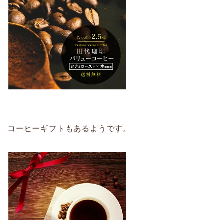
コーヒーギフトもあるようです。