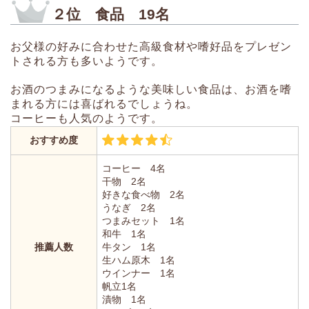
２位 食品 19名
お父様の好みに合わせた高級食材や嗜好品をプレゼン
トされる方も多いようです。
お酒のつまみになるような美味しい食品は、お酒を嗜
まれる方には喜ばれるでしょうね。
コーヒーも人気のようです。
おすすめ度
コーヒー 4名
干物 2名
好きな食べ物 2名
うなぎ 2名
つまみセット 1名
和牛 1名
推薦人数
牛タン 1名
生ハム原木 1名
ウインナー 1名
帆立1名
漬物 1名