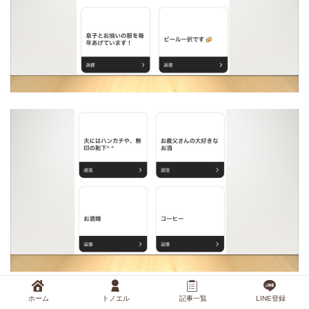
ホーム
トノエル
記事一覧
LINE登録