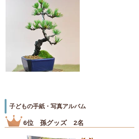
子どもの手紙・写真アルバム
6位 孫グッズ 2名