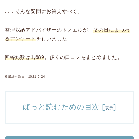
……そんな疑問にお答えすべく、
整理収納アドバイザーのトノエルが、
父の日にまつわ
るアンケート
を行いました。
回答総数は1,689
。多くの口コミをまとめました。
※最終更新日 2021.5.24
ぱっと読むための目次
[
]
表示