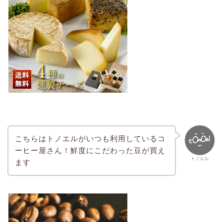
こちらはトノエルがいつも利用しているコ
ーヒー屋さん！鮮度にこだわった豆が買え
トノエル
ます