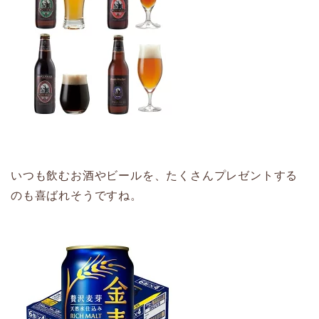
いつも飲むお酒やビールを、たくさんプレゼントする
のも喜ばれそうですね。