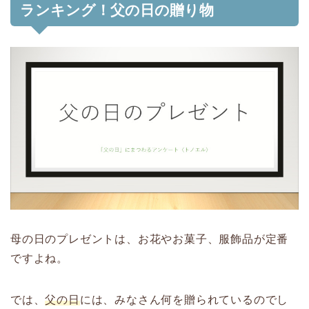
ランキング！父の日の贈り物
母の日のプレゼントは、お花やお菓子、服飾品が定番
ですよね。
では、
父の日
には、みなさん何を贈られているのでし