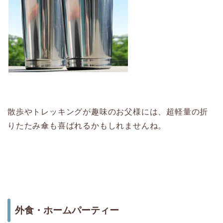
散歩やトレッキングが趣味のお父様には、超軽量の折
りたたみ傘も喜ばれるかもしれませんね。
外食・ホームパーティー