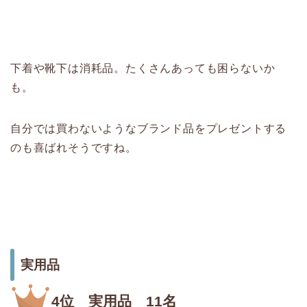
下着や靴下は消耗品。たくさんあっても困らないか
も。
自分では買わないようなブランド品をプレゼントする
のも喜ばれそうですね。
実用品
4位 実用品 11名