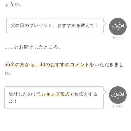
ょうか。
父の日のプレゼント、おすすめを教えて！
トノエル
……とお聞きしたところ、
66名の方から、80のおすすめコメント
をいただきまし
た。
集計したので
ランキング形式
でお伝えする
よ！
トノエル