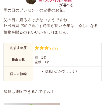
母の日のプレゼントの定番のお花。
父の日に贈る方は少ないようですね。
外出自粛で家で過ごす時間が長い今年は、癒しになる
植物を贈るのもいいかもしれません。
おすすめ度
花 1名
推薦人数
盆栽 1名
盆栽いかがでしょう？
口コミ抜粋
盆栽も通販できるんですね！