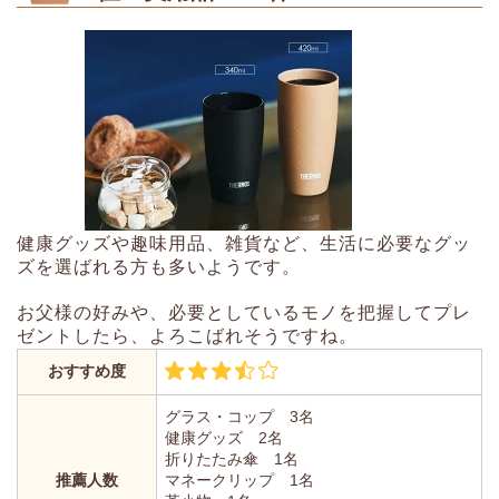
健康グッズや趣味用品、雑貨など、生活に必要なグッ
ズを選ばれる方も多いようです。
お父様の好みや、必要としているモノを把握してプレ
ゼントしたら、よろこばれそうですね。
おすすめ度
グラス・コップ 3名
健康グッズ 2名
折りたたみ傘 1名
推薦人数
マネークリップ 1名