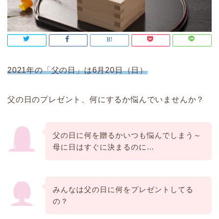
2021年の「父の日」は6月20日（日）
父の日のプレゼント、何にするか悩んでいませんか？
父の日に何を贈るかいつも悩んでしまう～
母に日はすぐに決まるのに…
みんなは父の日に何をプレゼントしてる
の？