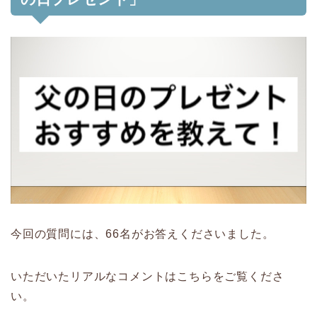
今回の質問には、66名がお答えくださいました。
いただいたリアルなコメントはこちらをご覧くださ
い。