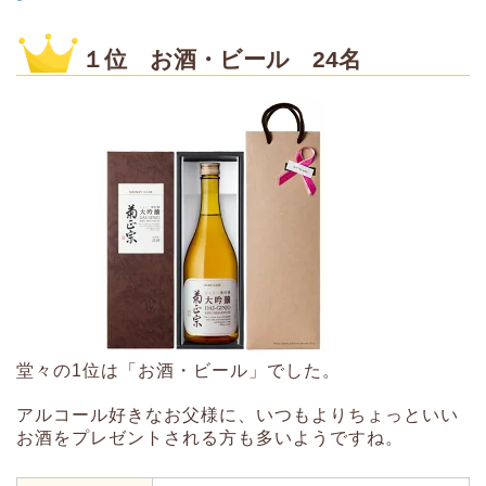
１位 お酒・ビール 24名
堂々の1位は「お酒・ビール」でした。
アルコール好きなお父様に、いつもよりちょっといい
お酒をプレゼントされる方も多いようですね。