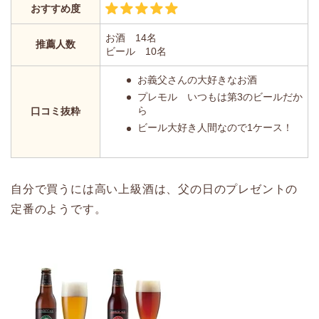
おすすめ度
お酒 14名
推薦人数
ビール 10名
お義父さんの大好きなお酒
プレモル いつもは第3のビールだか
ら
口コミ抜粋
ビール大好き人間なので1ケース！
自分で買うには高い上級酒は、父の日のプレゼントの
定番のようです。